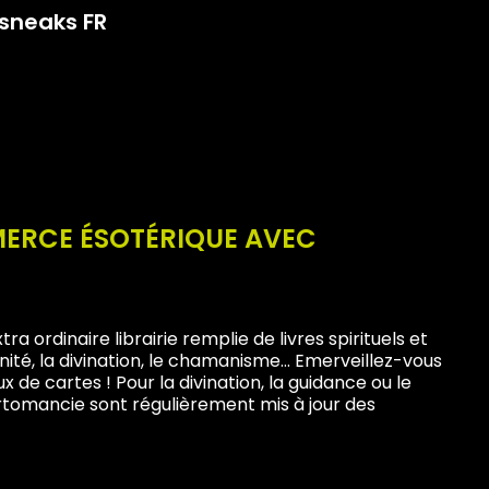
sneaks FR
MERCE ÉSOTÉRIQUE AVEC
 ordinaire librairie remplie de livres spirituels et
mnité, la divination, le chamanisme… Emerveillez-vous
x de cartes ! Pour la divination, la guidance ou le
tomancie sont régulièrement mis à jour des