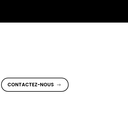
CONTACTEZ-NOUS