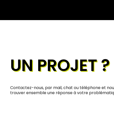
UN PROJET ?
Contactez-nous, par mail, chat ou téléphone et no
trouver ensemble une réponse à votre problématiq