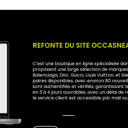
REFONTE DU SITE OCCASN
C’est une boutique en ligne spécialisée dan
proposent une large sélection de marques
Balenciaga, Dior, Gucci, Louis Vuitton, et 
paires disponibles, avec environ 80 nouvel
sont authentifiés et vérifiés, garantissant l
en 3 à 4 jours ouvrables, avec un délai de r
le service client est accessible par mail ou