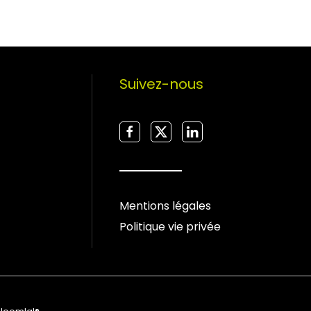
Suivez-nous
Mentions légales
Politique vie privée