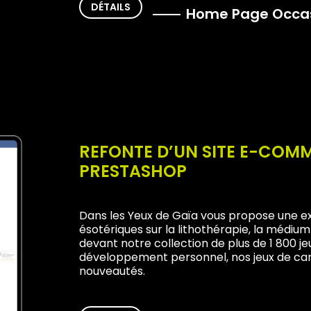
DÉTAILS
Home Page Occa
REFONTE D’UN SITE E-COM
PRESTASHOP
Dans les Yeux de Gaïa vous propose une extra
ésotériques sur la lithothérapie, la médiu
devant notre collection de plus de 1 800 jeu
développement personnel, nos jeux de car
nouveautés.