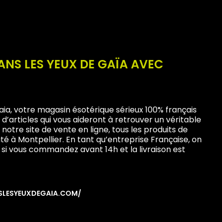
ANS LES YEUX DE GAÏA AVEC
Gaia, votre magasin ésotérique sérieux 100% français
d’articles qui vous aideront à retrouver un véritable
notre site de vente en ligne, tous les produits de
ité à Montpellier. En tant qu’entreprise Française, on
 si vous commandez avant 14h et la livraison est
SLESYEUXDEGAIA.COM/