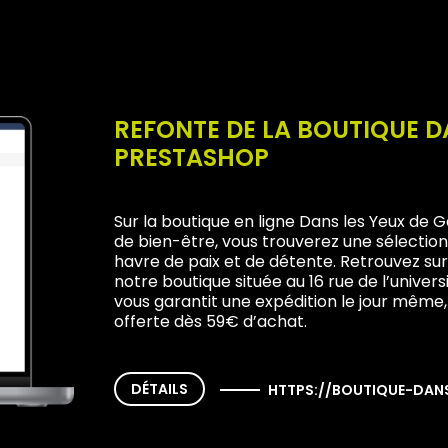
REFONTE DE LA BOUTIQUE D
PRESTASHOP
Sur la boutique en ligne Dans les Yeux de 
de bien-être, vous trouverez une sélection 
havre de paix et de détente. Retrouvez sur 
notre boutique située au 16 rue de l’univers
vous garantit une expédition le jour même,
offerte dès 59€ d’achat.
DÉTAILS
HTTPS://BOUTIQUE-DAN